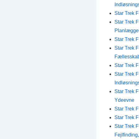
Indløsning
Star Trek 
Star Trek 
Planlægge 
Star Trek 
Star Trek 
Fællesskab
Star Trek 
Star Trek 
Indløsning
Star Trek 
Ydeevne
Star Trek 
Star Trek 
Star Trek 
Fejlfinding