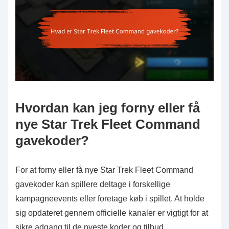
Hvordan kan jeg forny eller få
nye Star Trek Fleet Command
gavekoder?
For at forny eller få nye Star Trek Fleet Command
gavekoder kan spillere deltage i forskellige
kampagneevents eller foretage køb i spillet. At holde
sig opdateret gennem officielle kanaler er vigtigt for at
sikre adgang til de nyeste koder og tilbud.