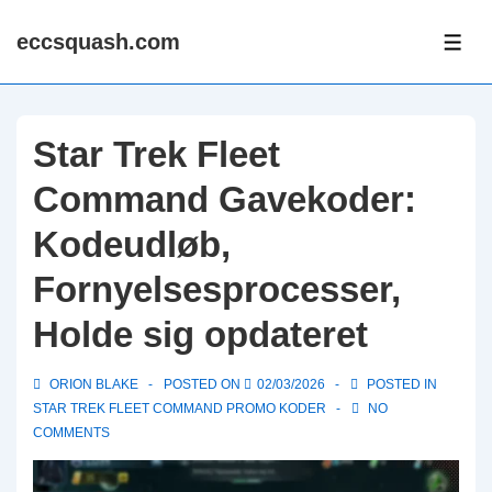
↓
eccsquash.com
Skip
ME
to
Main
Content
Star Trek Fleet
Command Gavekoder:
Kodeudløb,
Fornyelsesprocesser,
Holde sig opdateret
ORION BLAKE
POSTED ON
02/03/2026
POSTED IN
STAR TREK FLEET COMMAND PROMO KODER
NO
COMMENTS