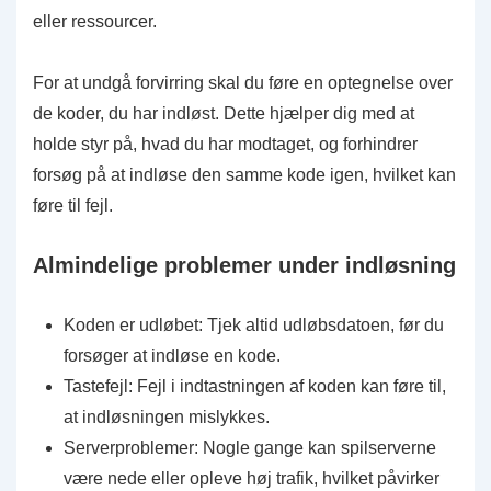
eller ressourcer.
For at undgå forvirring skal du føre en optegnelse over
de koder, du har indløst. Dette hjælper dig med at
holde styr på, hvad du har modtaget, og forhindrer
forsøg på at indløse den samme kode igen, hvilket kan
føre til fejl.
Almindelige problemer under indløsning
Koden er udløbet: Tjek altid udløbsdatoen, før du
forsøger at indløse en kode.
Tastefejl: Fejl i indtastningen af koden kan føre til,
at indløsningen mislykkes.
Serverproblemer: Nogle gange kan spilserverne
være nede eller opleve høj trafik, hvilket påvirker