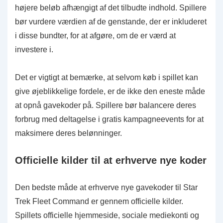
højere beløb afhængigt af det tilbudte indhold. Spillere
bør vurdere værdien af de genstande, der er inkluderet
i disse bundter, for at afgøre, om de er værd at
investere i.
Det er vigtigt at bemærke, at selvom køb i spillet kan
give øjeblikkelige fordele, er de ikke den eneste måde
at opnå gavekoder på. Spillere bør balancere deres
forbrug med deltagelse i gratis kampagneevents for at
maksimere deres belønninger.
Officielle kilder til at erhverve nye koder
Den bedste måde at erhverve nye gavekoder til Star
Trek Fleet Command er gennem officielle kilder.
Spillets officielle hjemmeside, sociale mediekonti og