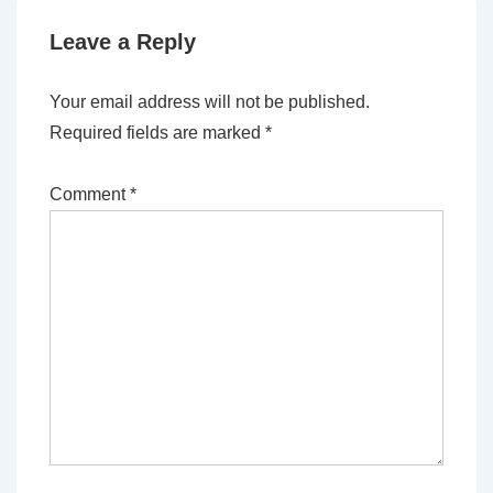
Leave a Reply
Your email address will not be published.
Required fields are marked
*
Comment
*