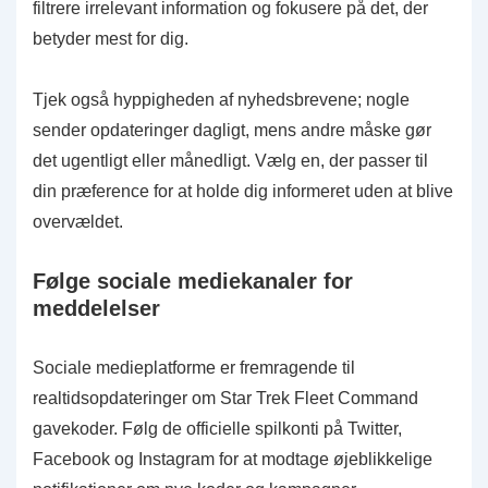
filtrere irrelevant information og fokusere på det, der
betyder mest for dig.
Tjek også hyppigheden af nyhedsbrevene; nogle
sender opdateringer dagligt, mens andre måske gør
det ugentligt eller månedligt. Vælg en, der passer til
din præference for at holde dig informeret uden at blive
overvældet.
Følge sociale mediekanaler for
meddelelser
Sociale medieplatforme er fremragende til
realtidsopdateringer om Star Trek Fleet Command
gavekoder. Følg de officielle spilkonti på Twitter,
Facebook og Instagram for at modtage øjeblikkelige