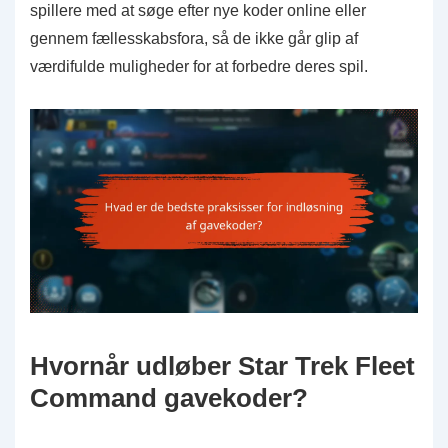
spillere med at søge efter nye koder online eller
gennem fællesskabsfora, så de ikke går glip af
værdifulde muligheder for at forbedre deres spil.
Hvornår udløber Star Trek Fleet
Command gavekoder?