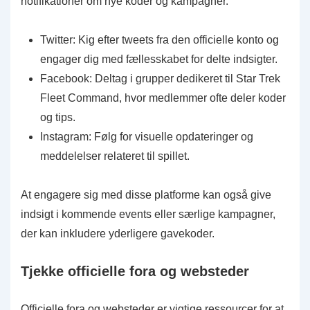
notifikationer om nye koder og kampagner.
Twitter: Kig efter tweets fra den officielle konto og
engager dig med fællesskabet for delte indsigter.
Facebook: Deltag i grupper dedikeret til Star Trek
Fleet Command, hvor medlemmer ofte deler koder
og tips.
Instagram: Følg for visuelle opdateringer og
meddelelser relateret til spillet.
At engagere sig med disse platforme kan også give
indsigt i kommende events eller særlige kampagner,
der kan inkludere yderligere gavekoder.
Tjekke officielle fora og websteder
Officielle fora og websteder er vigtige ressourcer for at