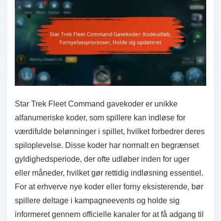
Star Trek Fleet Command gavekoder er unikke
alfanumeriske koder, som spillere kan indløse for
værdifulde belønninger i spillet, hvilket forbedrer deres
spiloplevelse. Disse koder har normalt en begrænset
gyldighedsperiode, der ofte udløber inden for uger
eller måneder, hvilket gør rettidig indløsning essentiel.
For at erhverve nye koder eller forny eksisterende, bør
spillere deltage i kampagneevents og holde sig
informeret gennem officielle kanaler for at få adgang til