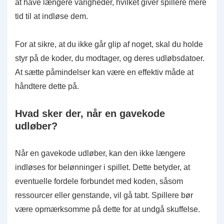
at have længere varigheder, hvilket giver spillere mere
tid til at indløse dem.
For at sikre, at du ikke går glip af noget, skal du holde
styr på de koder, du modtager, og deres udløbsdatoer.
At sætte påmindelser kan være en effektiv måde at
håndtere dette på.
Hvad sker der, når en gavekode
udløber?
Når en gavekode udløber, kan den ikke længere
indløses for belønninger i spillet. Dette betyder, at
eventuelle fordele forbundet med koden, såsom
ressourcer eller genstande, vil gå tabt. Spillere bør
være opmærksomme på dette for at undgå skuffelse.