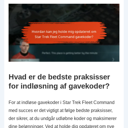
Hvad er de bedste praksisser
for indløsning af gavekoder?
For at indløse gavekoder i Star Trek Fleet Command
med succes er det vigtigt at følge bedste praksisser,
der sikrer, at du undgår udløbne koder og maksimerer
dine belønninger. Ved at holde dig opdateret om nye