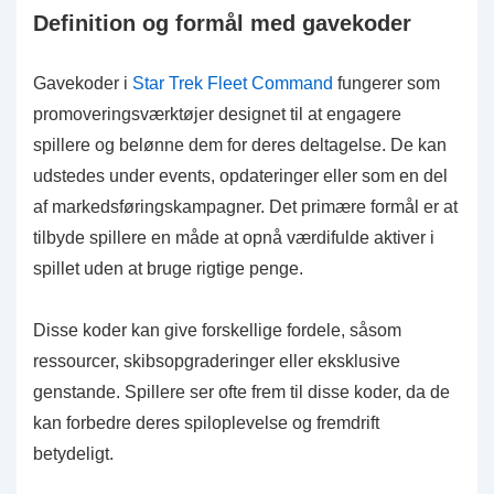
Definition og formål med gavekoder
Gavekoder i
Star Trek Fleet Command
fungerer som
promoveringsværktøjer designet til at engagere
spillere og belønne dem for deres deltagelse. De kan
udstedes under events, opdateringer eller som en del
af markedsføringskampagner. Det primære formål er at
tilbyde spillere en måde at opnå værdifulde aktiver i
spillet uden at bruge rigtige penge.
Disse koder kan give forskellige fordele, såsom
ressourcer, skibsopgraderinger eller eksklusive
genstande. Spillere ser ofte frem til disse koder, da de
kan forbedre deres spiloplevelse og fremdrift
betydeligt.