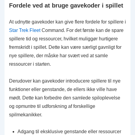
Fordele ved at bruge gavekoder i spillet
At udnytte gavekoder kan give flere fordele for spillere i
Star Trek Fleet
Command. For det første kan de spare
spillere tid og ressourcer, hvilket muliggør hurtigere
fremskridt i spillet. Dette kan være særligt gavnligt for
nye spillere, der måske har svært ved at samle
ressourcer i starten.
Derudover kan gavekoder introducere spillere til nye
funktioner eller genstande, de ellers ikke ville have
mødt. Dette kan forbedre den samlede spiloplevelse
og opmuntre til udforskning af forskellige
spilmekanikker.
Adgang til eksklusive genstande eller ressourcer