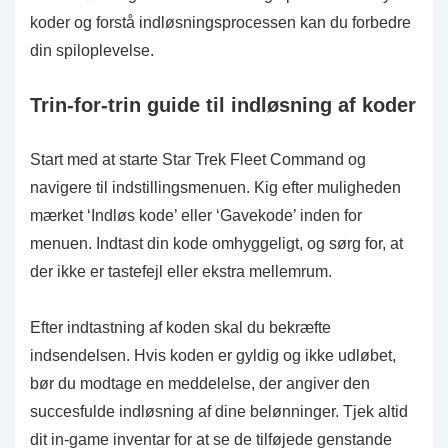
koder og forstå indløsningsprocessen kan du forbedre
din spiloplevelse.
Trin-for-trin guide til indløsning af koder
Start med at starte Star Trek Fleet Command og
navigere til indstillingsmenuen. Kig efter muligheden
mærket ‘Indløs kode’ eller ‘Gavekode’ inden for
menuen. Indtast din kode omhyggeligt, og sørg for, at
der ikke er tastefejl eller ekstra mellemrum.
Efter indtastning af koden skal du bekræfte
indsendelsen. Hvis koden er gyldig og ikke udløbet,
bør du modtage en meddelelse, der angiver den
succesfulde indløsning af dine belønninger. Tjek altid
dit in-game inventar for at se de tilføjede genstande