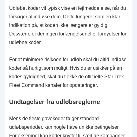
Udløbet koder vil typisk vise en fejlmeddelelse, når du
forsøger at indløse dem. Dette fungerer som en klar
indikation på, at koden ikke længere er gyldig.
Desværre er der ingen forlængelser eller fornyelser for
udløbne koder.
For at minimere risikoen for udløb skal du altid indløse
koder så hurtigt som muligt. Hvis du er usikker på en
kodes gyldighed, skal du tjekke de officielle Star Trek
Fleet Command kanaler for opdateringer.
Undtagelser fra udløbsreglerne
Mens de fleste gavekoder følger standard
udløbsperioder, kan nogle have unikke betingelser.
For eksempel kan koder knyttet til særlige kampagner