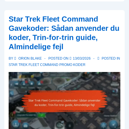
Star Trek Fleet Command
Gavekoder: Sådan anvender du
koder, Trin-for-trin guide,
Almindelige fejl
BY
ORION BLAKE
POSTED ON
13/03/2026
POSTED IN
STAR TREK FLEET COMMAND PROMO KODER