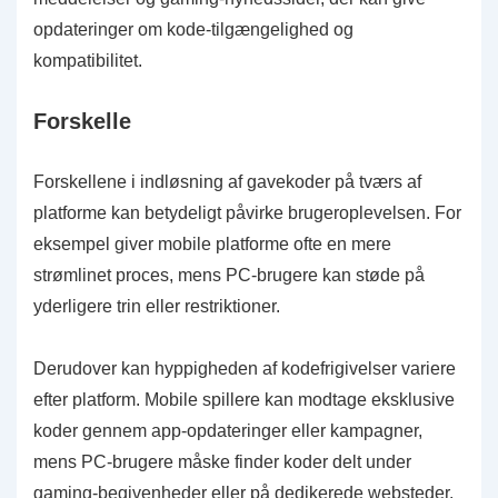
opdateringer om kode-tilgængelighed og
kompatibilitet.
Forskelle
Forskellene i indløsning af gavekoder på tværs af
platforme kan betydeligt påvirke brugeroplevelsen. For
eksempel giver mobile platforme ofte en mere
strømlinet proces, mens PC-brugere kan støde på
yderligere trin eller restriktioner.
Derudover kan hyppigheden af kodefrigivelser variere
efter platform. Mobile spillere kan modtage eksklusive
koder gennem app-opdateringer eller kampagner,
mens PC-brugere måske finder koder delt under
gaming-begivenheder eller på dedikerede websteder.