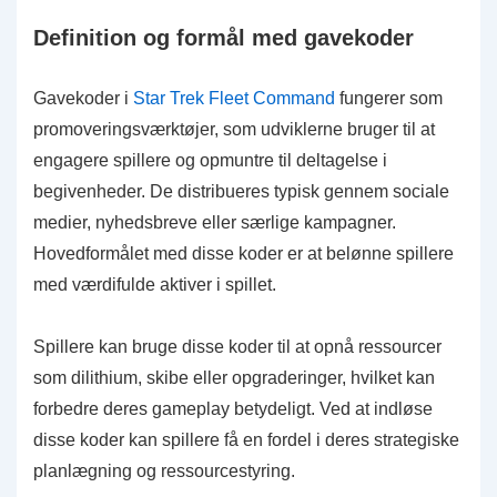
Definition og formål med gavekoder
Gavekoder i
Star Trek Fleet Command
fungerer som
promoveringsværktøjer, som udviklerne bruger til at
engagere spillere og opmuntre til deltagelse i
begivenheder. De distribueres typisk gennem sociale
medier, nyhedsbreve eller særlige kampagner.
Hovedformålet med disse koder er at belønne spillere
med værdifulde aktiver i spillet.
Spillere kan bruge disse koder til at opnå ressourcer
som dilithium, skibe eller opgraderinger, hvilket kan
forbedre deres gameplay betydeligt. Ved at indløse
disse koder kan spillere få en fordel i deres strategiske
planlægning og ressourcestyring.