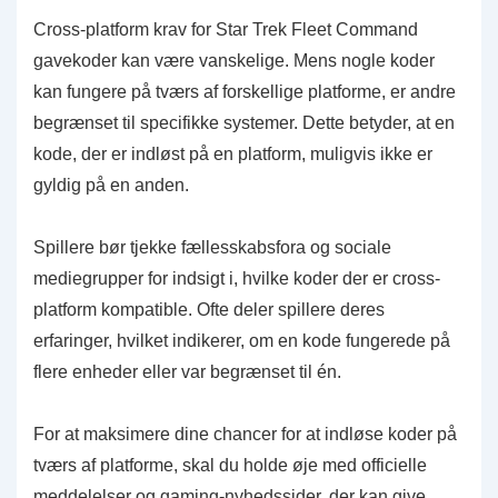
Cross-platform krav for Star Trek Fleet Command
gavekoder kan være vanskelige. Mens nogle koder
kan fungere på tværs af forskellige platforme, er andre
begrænset til specifikke systemer. Dette betyder, at en
kode, der er indløst på en platform, muligvis ikke er
gyldig på en anden.
Spillere bør tjekke fællesskabsfora og sociale
mediegrupper for indsigt i, hvilke koder der er cross-
platform kompatible. Ofte deler spillere deres
erfaringer, hvilket indikerer, om en kode fungerede på
flere enheder eller var begrænset til én.
For at maksimere dine chancer for at indløse koder på
tværs af platforme, skal du holde øje med officielle
meddelelser og gaming-nyhedssider, der kan give