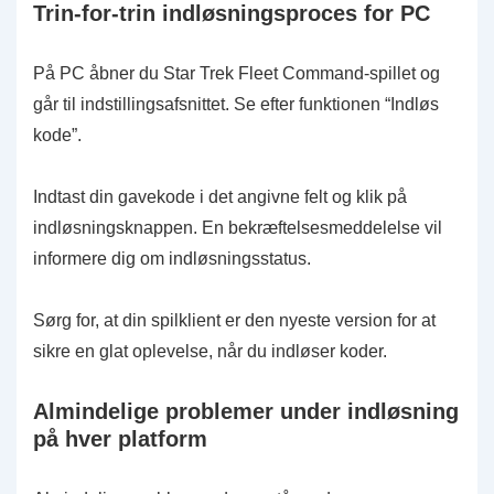
Trin-for-trin indløsningsproces for PC
På PC åbner du Star Trek Fleet Command-spillet og
går til indstillingsafsnittet. Se efter funktionen “Indløs
kode”.
Indtast din gavekode i det angivne felt og klik på
indløsningsknappen. En bekræftelsesmeddelelse vil
informere dig om indløsningsstatus.
Sørg for, at din spilklient er den nyeste version for at
sikre en glat oplevelse, når du indløser koder.
Almindelige problemer under indløsning
på hver platform