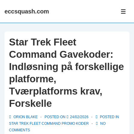
↓
eccsquash.com
Skip
ME
to
Main
Content
Star Trek Fleet
Command Gavekoder:
Indløsning på forskellige
platforme,
Tværplatforms krav,
Forskelle
ORION BLAKE
POSTED ON
24/02/2026
POSTED IN
STAR TREK FLEET COMMAND PROMO KODER
NO
COMMENTS