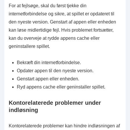
For at fejlsøge, skal du først tjekke din
internetforbindelse og sikre, at spillet er opdateret til
den nyeste version. Genstart af appen eller enheden
kan løse midlertidige fejl. Hvis problemet fortsætter,
kan du overveje at rydde appens cache eller
geninstallere spillet.
Bekræft din internetforbindelse.
Opdater appen til den nyeste version.
Genstart appen eller enheden.
Ryd appens cache eller geninstaller spillet.
Kontorelaterede problemer under
indløsning
Kontorelaterede problemer kan hindre indløsningen af