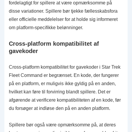
fordelagtigt for spillere at være opmærksomme på
disse variationer. Spillere bør tjekke fællesskabsfora
eller officielle meddelelser for at holde sig informeret
om platform-specifikke belønninger.
Cross-platform kompatibilitet af
gavekoder
Cross-platform kompatibilitet for gavekoder i Star Trek
Fleet Command er begrænset. En kode, der fungerer
på en platform, er muligvis ikke gyldig på en anden,
hvilket kan føre til forvirring blandt spillere. Det er
afgørende at verificere kompatibiliteten af en kode, før
du forsøger at indløse den på en anden platform.
Spillere bør også være opmærksomme på, at deres