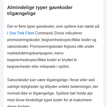
Almindelige typer gavekoder
tilgængelige
Der er flere typer gavekoder, som spillere kan støde på
i
Star Trek Fleet
Command. Disse inkluderer
promoveringskoder, begivenhedsspecifikke koder og
sæsonkoder. Promoveringskoder frigives ofte under
markedsføringskampagner, mens
begivenhedsspecifikke koder er knyttet til
begivenheder eller milepæle i spillet.
Sæsonkoder kan være tilgængelige i ferier eller ved
særlige lejligheder og tilbyder unikke belønninger, der
normalt ikke er tilgængelige. Spillere bør holde øje
med disse forskellige typer koder for at maksimere
deres fordele.