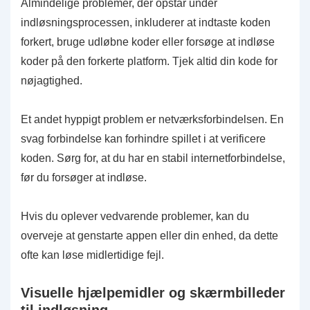
Almindelige problemer, der opstår under
indløsningsprocessen, inkluderer at indtaste koden
forkert, bruge udløbne koder eller forsøge at indløse
koder på den forkerte platform. Tjek altid din kode for
nøjagtighed.
Et andet hyppigt problem er netværksforbindelsen. En
svag forbindelse kan forhindre spillet i at verificere
koden. Sørg for, at du har en stabil internetforbindelse,
før du forsøger at indløse.
Hvis du oplever vedvarende problemer, kan du
overveje at genstarte appen eller din enhed, da dette
ofte kan løse midlertidige fejl.
Visuelle hjælpemidler og skærmbilleder